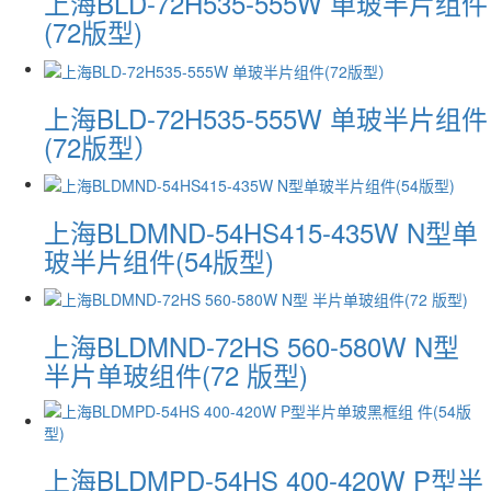
上海BLD-72H535-555W 单玻半片组件
(72版型)
上海BLD-72H535-555W 单玻半片组件
(72版型）
上海BLDMND-54HS415-435W N型单
玻半片组件(54版型)
上海BLDMND-72HS 560-580W N型
半片单玻组件(72 版型)
上海BLDMPD-54HS 400-420W P型半