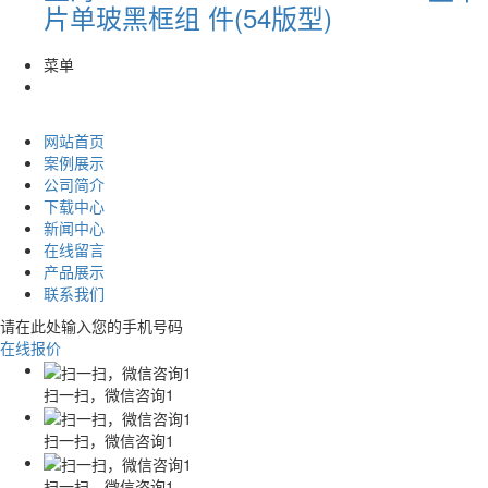
片单玻黑框组 件(54版型)
菜单
网站首页
案例展示
公司简介
下载中心
新闻中心
在线留言
产品展示
联系我们
请在此处输入您的手机号码
在线报价
扫一扫，微信咨询1
扫一扫，微信咨询1
扫一扫，微信咨询1