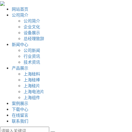
网站首页
公司简介
公司简介
企业文化
设备展示
总经理致辞
新闻中心
公司新闻
行业资讯
技术资讯
产品展示
上海硅料
上海硅棒
上海硅片
上海电池片
上海组件
案例展示
下载中心
在线留言
联系我们