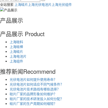
全站搜索
上海硅片
上海光伏电池片
上海光伏组件
产品展示
产品展示
Product
上海硅料
上海硅棒
上海硅片
上海电池片
上海组件
推荐新闻
Recommend
光伏电池片如何提升使用寿命？
光伏电池片如何适应不同气候条件？
光伏电池片技术路线有哪些选择？
硅片厂家的品牌形象如何维护？
硅片厂家的技术研发投入如何分配？
硅片厂家的生产周期如何缩短？