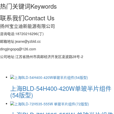
热门关键词
Keywords
联系我们
Contact Us
扬州宝立迪新能源有限公司
咨询电话:18720216296(丁)
邮箱地址:jeane@yzbld.cc
dingjingopq@126.com
公司地址:江苏省扬州市高邮经济开发区凌波路28号-2
上海BLD-54H400-420W单玻半片组件
(54版型)