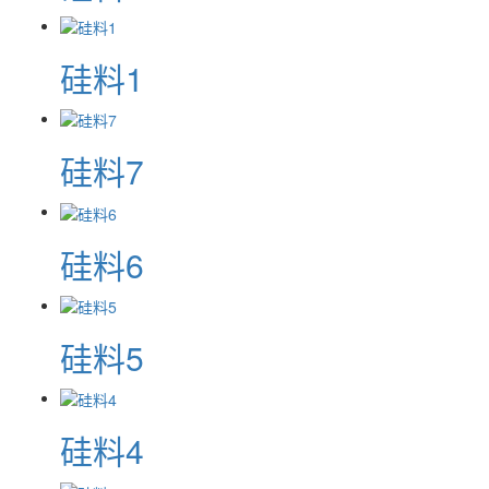
硅料1
硅料7
硅料6
硅料5
硅料4