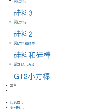
硅料3
硅料2
硅料和硅棒
G12小方棒
菜单
网站首页
案例展示