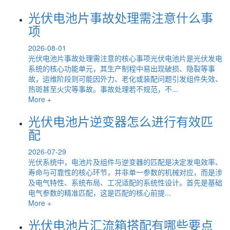
光伏电池片事故处理需注意什么事
项
2026-08-01
光伏电池片事故处理需注意的核心事项光伏电池片是光伏发电
系统的核心功能单元，其生产制程中易出现破损、隐裂等事
故，运维阶段则可能因外力、老化或装配问题引发组件失效、
热斑甚至火灾等事故。事故处理若不规范，不...
More +
光伏电池片逆变器怎么进行有效匹
配
2026-07-29
光伏系统中，电池片及组件与逆变器的匹配是决定发电效率、
寿命与可靠性的核心环节，并非单一参数的机械对应，而是涉
及电气特性、系统布局、工况适配的系统性设计。首先是基础
电气参数的精准匹配，这是匹配的核心前提...
More +
光伏电池片汇流箱搭配有哪些要点