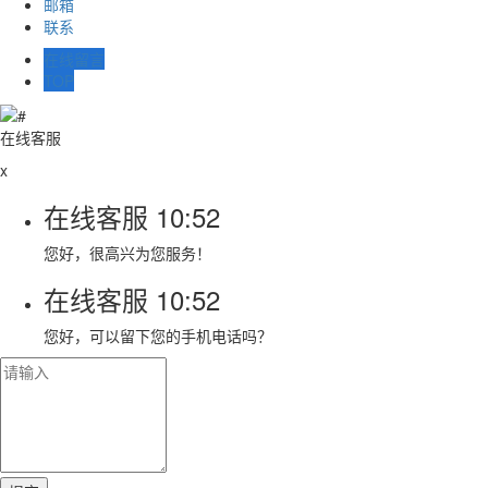
邮箱
联系
在线留言
TOP
在线客服
x
在线客服
10:52
您好，很高兴为您服务！
在线客服
10:52
您好，可以留下您的手机电话吗？