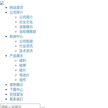
网站首页
公司简介
公司简介
企业文化
设备展示
总经理致辞
新闻中心
公司新闻
行业资讯
技术资讯
产品展示
硅料
硅棒
硅片
电池片
组件
案例展示
下载中心
在线留言
联系我们