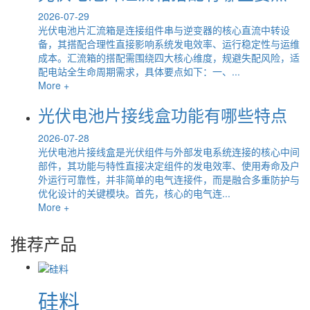
2026-07-29
光伏电池片汇流箱是连接组件串与逆变器的核心直流中转设
备，其搭配合理性直接影响系统发电效率、运行稳定性与运维
成本。汇流箱的搭配需围绕四大核心维度，规避失配风险，适
配电站全生命周期需求，具体要点如下：一、...
More +
光伏电池片接线盒功能有哪些特点
2026-07-28
光伏电池片接线盒是光伏组件与外部发电系统连接的核心中间
部件，其功能与特性直接决定组件的发电效率、使用寿命及户
外运行可靠性，并非简单的电气连接件，而是融合多重防护与
优化设计的关键模块。首先，核心的电气连...
More +
推荐产品
硅料