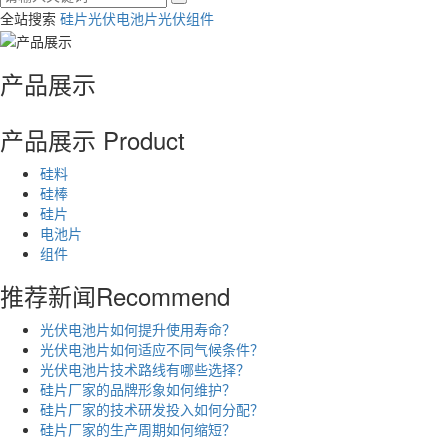
全站搜索
硅片
光伏电池片
光伏组件
产品展示
产品展示
Product
硅料
硅棒
硅片
电池片
组件
推荐新闻
Recommend
光伏电池片如何提升使用寿命？
光伏电池片如何适应不同气候条件？
光伏电池片技术路线有哪些选择？
硅片厂家的品牌形象如何维护？
硅片厂家的技术研发投入如何分配？
硅片厂家的生产周期如何缩短？