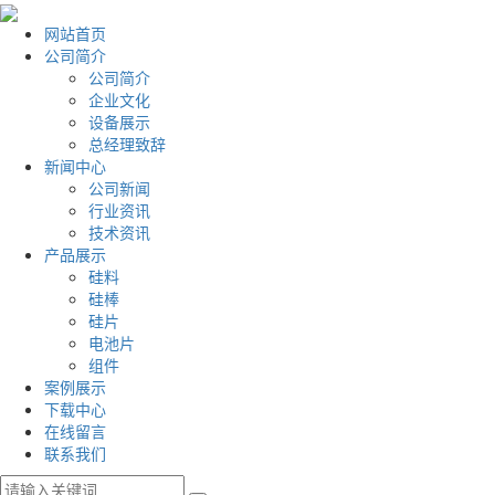
网站首页
公司简介
公司简介
企业文化
设备展示
总经理致辞
新闻中心
公司新闻
行业资讯
技术资讯
产品展示
硅料
硅棒
硅片
电池片
组件
案例展示
下载中心
在线留言
联系我们