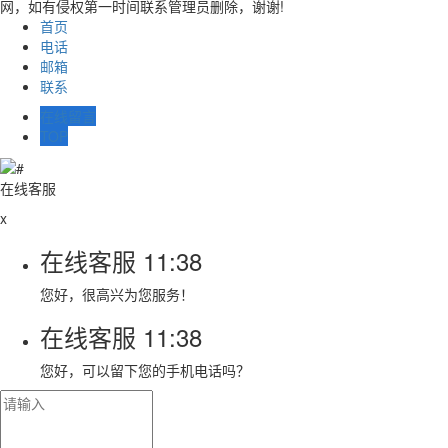
网，如有侵权第一时间联系管理员删除，谢谢!
首页
电话
邮箱
联系
在线留言
TOP
在线客服
x
在线客服
11:38
您好，很高兴为您服务！
在线客服
11:38
您好，可以留下您的手机电话吗？