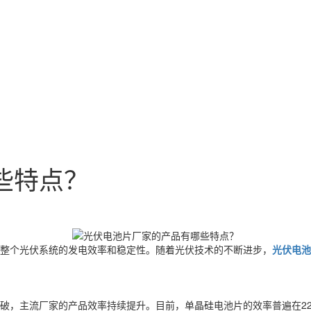
些特点？
整个光伏系统的发电效率和稳定性。随着光伏技术的不断进步，
光伏电池
破，主流厂家的产品效率持续提升。目前，单晶硅电池片的效率普遍在22