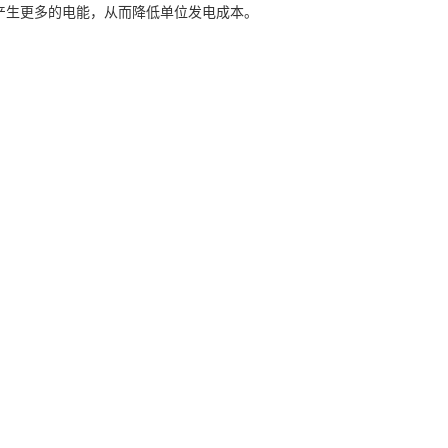
够产生更多的电能，从而降低单位发电成本。
。