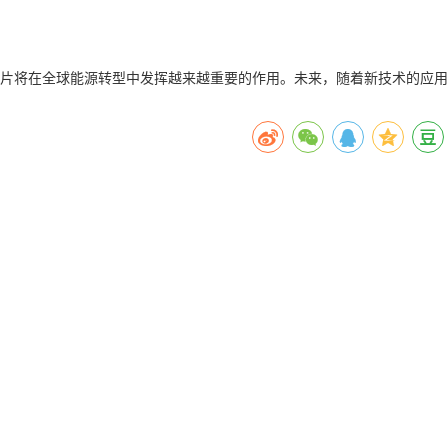
片将在全球能源转型中发挥越来越重要的作用。未来，随着新技术的应用