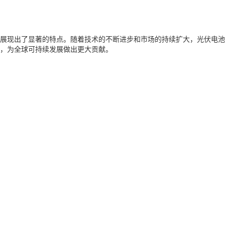
展现出了显著的特点。随着技术的不断进步和市场的持续扩大，光伏电池
，为全球可持续发展做出更大贡献。