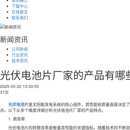
下载中心
在线留言
联系我们
新闻资讯
公司新闻
行业资讯
技术资讯
光伏电池片厂家的产品有哪
2025-05-22 13:30:55
37次
光伏电池片
是太阳能发电系统的核心组件，其性能和质量直接决定了
点。以下从多个维度详细分析光伏电池片厂家的产品特点。
1. 高效率
光伏电池片的转换效率是衡量其性能的关键指标。随着技术的不断突