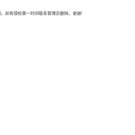
网，如有侵权第一时间联系管理员删除，谢谢!