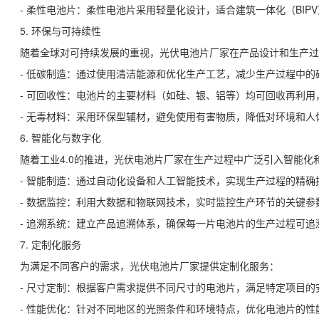
- 柔性电池片：柔性电池片采用轻量化设计，适合建筑一体化（BIP
5. 环保与可持续性
随着全球对可持续发展的重视，光伏电池片厂家在产品设计和生产过
- 低碳制造：通过使用清洁能源和优化生产工艺，减少生产过程中的
- 可回收性：电池片的主要材料（如硅、银、铝等）均可回收再利用
- 无毒材料：采用环保型辅材，避免使用有害物质，降低对环境和人
6. 智能化与数字化
随着工业4.0的推进，光伏电池片厂家在生产过程中广泛引入智能化
- 智能制造：通过自动化设备和人工智能技术，实现生产过程的精
- 数据监控：利用大数据和物联网技术，实时监控生产环节的关键
- 追溯系统：建立产品追溯体系，确保每一片电池片的生产过程可
7. 定制化服务
为满足不同客户的需求，光伏电池片厂家提供定制化服务：
- 尺寸定制：根据客户需求提供不同尺寸的电池片，满足特定项目的
- 性能优化：针对不同地区的光照条件和环境特点，优化电池片的性