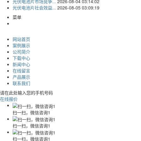
光伏电池片市场竞争...
2026-08-04 03:14:02
光伏电池片社会效益...
2026-08-05 03:09:19
菜单
网站首页
案例展示
公司简介
下载中心
新闻中心
在线留言
产品展示
联系我们
请在此处输入您的手机号码
在线报价
扫一扫，微信咨询1
扫一扫，微信咨询1
扫一扫，微信咨询1