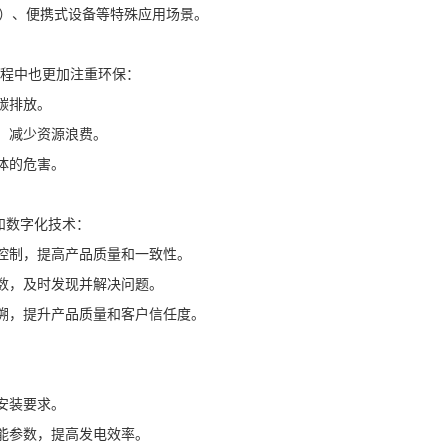
V）、便携式设备等特殊应用场景。
程中也更加注重环保：
碳排放。
，减少资源浪费。
体的危害。
和数字化技术：
确控制，提高产品质量和一致性。
参数，及时发现并解决问题。
追溯，提升产品质量和客户信任度。
安装要求。
能参数，提高发电效率。