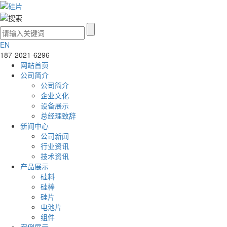
EN
187-2021-6296
网站首页
公司简介
公司简介
企业文化
设备展示
总经理致辞
新闻中心
公司新闻
行业资讯
技术资讯
产品展示
硅料
硅棒
硅片
电池片
组件
案例展示